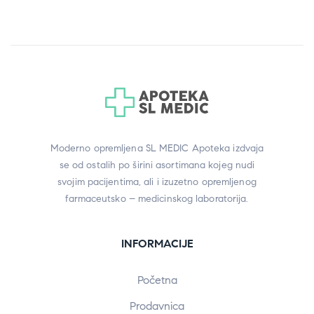
Moderno opremljena SL MEDIC Apoteka izdvaja
se od ostalih po širini asortimana kojeg nudi
svojim pacijentima, ali i izuzetno opremljenog
farmaceutsko – medicinskog laboratorija.
INFORMACIJE
Početna
Prodavnica