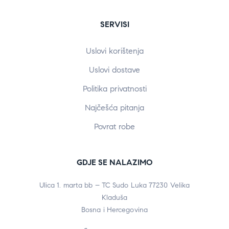
SERVISI
Uslovi korištenja
Uslovi dostave
Politika privatnosti
Najčešća pitanja
Povrat robe
GDJE SE NALAZIMO
Ulica 1. marta bb – TC Sudo Luka 77230 Velika
Kladuša
Bosna i Hercegovina