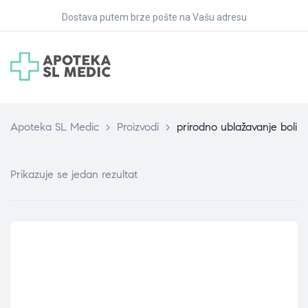
Dostava putem brze pošte na Vašu adresu
Apoteka SL Medic
>
Proizvodi
>
prirodno ublažavanje boli
Prikazuje se jedan rezultat