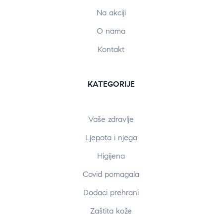
Na akciji
O nama
Kontakt
KATEGORIJE
Vaše zdravlje
Ljepota i njega
Higijena
Covid pomagala
Dodaci prehrani
Zaštita kože