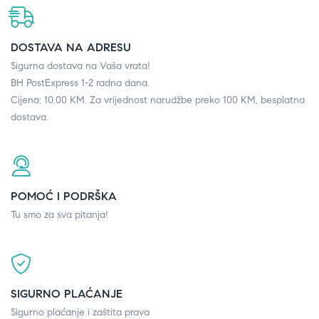
DOSTAVA NA ADRESU
Sigurna dostava na Vaša vrata!
BH PostExpress 1-2 radna dana.
Cijena: 10.00 KM. Za vrijednost narudžbe preko 100 KM, besplatna
dostava.
POMOĆ I PODRŠKA
Tu smo za sva pitanja!
SIGURNO PLAĆANJE
Sigurno plaćanje i zaštita prava