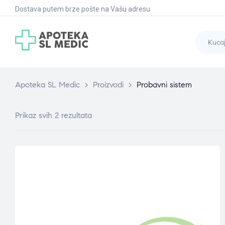
Dostava putem brze pošte na Vašu adresu
Apoteka SL Medic
>
Proizvodi
>
Probavni sistem
Prikaz svih 2 rezultata