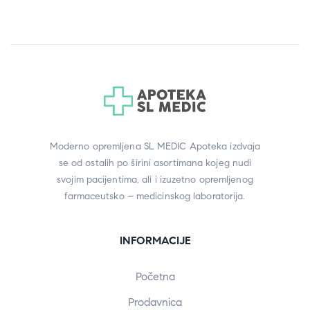
Moderno opremljena SL MEDIC Apoteka izdvaja
se od ostalih po širini asortimana kojeg nudi
svojim pacijentima, ali i izuzetno opremljenog
farmaceutsko – medicinskog laboratorija.
INFORMACIJE
Početna
Prodavnica