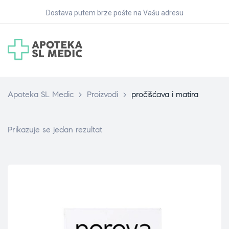
Dostava putem brze pošte na Vašu adresu
Apoteka SL Medic
>
Proizvodi
>
pročišćava i matira
Prikazuje se jedan rezultat