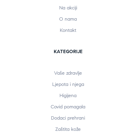
Na akciji
O nama
Kontakt
KATEGORIJE
Vaše zdravlje
Ljepota i njega
Higijena
Covid pomagala
Dodaci prehrani
Zaštita kože