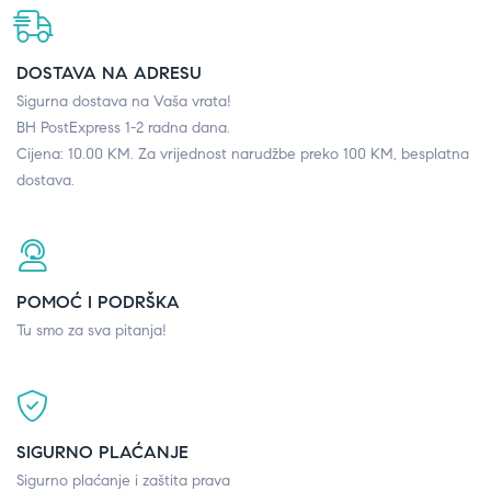
DOSTAVA NA ADRESU
Sigurna dostava na Vaša vrata!
BH PostExpress 1-2 radna dana.
Cijena: 10.00 KM. Za vrijednost narudžbe preko 100 KM, besplatna
dostava.
POMOĆ I PODRŠKA
Tu smo za sva pitanja!
SIGURNO PLAĆANJE
Sigurno plaćanje i zaštita prava