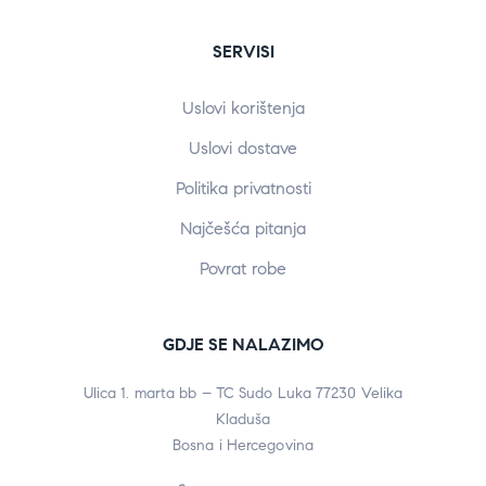
SERVISI
Uslovi korištenja
Uslovi dostave
Politika privatnosti
Najčešća pitanja
Povrat robe
GDJE SE NALAZIMO
Ulica 1. marta bb – TC Sudo Luka 77230 Velika
Kladuša
Bosna i Hercegovina