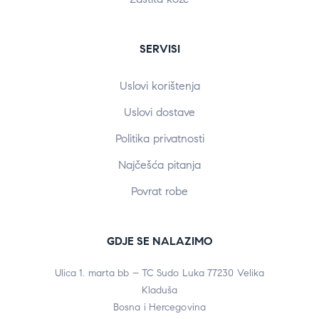
SERVISI
Uslovi korištenja
Uslovi dostave
Politika privatnosti
Najčešća pitanja
Povrat robe
GDJE SE NALAZIMO
Ulica 1. marta bb – TC Sudo Luka 77230 Velika
Kladuša
Bosna i Hercegovina