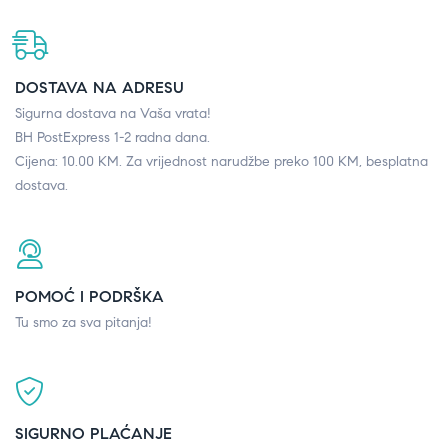
DOSTAVA NA ADRESU
Sigurna dostava na Vaša vrata!
BH PostExpress 1-2 radna dana.
Cijena: 10.00 KM. Za vrijednost narudžbe preko 100 KM, besplatna
dostava.
POMOĆ I PODRŠKA
Tu smo za sva pitanja!
SIGURNO PLAĆANJE