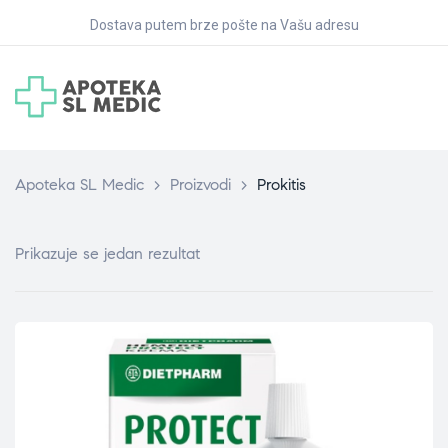
Dostava putem brze pošte na Vašu adresu
Apoteka SL Medic
>
Proizvodi
>
Prokitis
Prikazuje se jedan rezultat