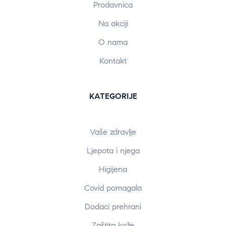
Prodavnica
Na akciji
O nama
Kontakt
KATEGORIJE
Vaše zdravlje
Ljepota i njega
Higijena
Covid pomagala
Dodaci prehrani
Zaštita kože