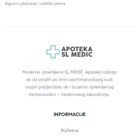
Sigurno plaćanje i zaštita prava
Moderno opremljena SL MEDIC Apoteka izdvaja
se od ostalih po širini asortimana kojeg nudi
svojim pacijentima, ali i izuzetno opremljenog
farmaceutsko – medicinskog laboratorija.
INFORMACIJE
Početna