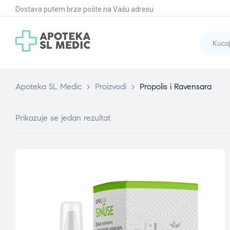
Dostava putem brze pošte na Vašu adresu
Apoteka SL Medic
>
Proizvodi
>
Propolis i Ravensara
Prikazuje se jedan rezultat