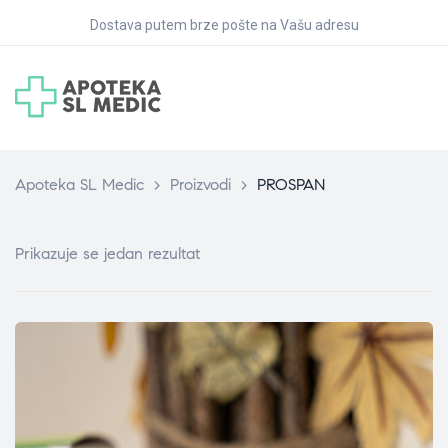
Dostava putem brze pošte na Vašu adresu
Apoteka SL Medic
>
Proizvodi
>
PROSPAN
Prikazuje se jedan rezultat