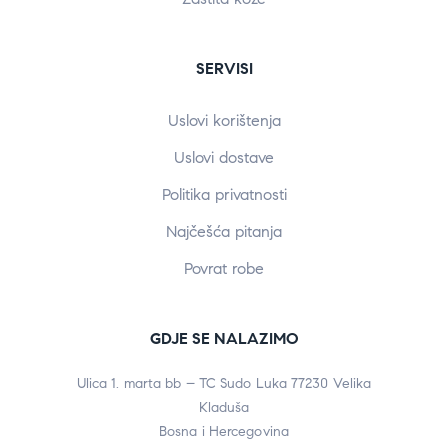
SERVISI
Uslovi korištenja
Uslovi dostave
Politika privatnosti
Najčešća pitanja
Povrat robe
GDJE SE NALAZIMO
Ulica 1. marta bb – TC Sudo Luka 77230 Velika
Kladuša
Bosna i Hercegovina