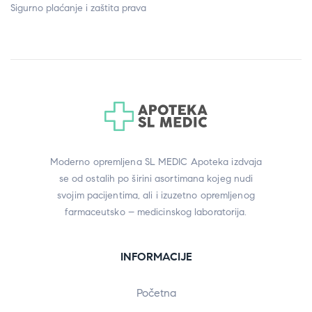
Sigurno plaćanje i zaštita prava
Moderno opremljena SL MEDIC Apoteka izdvaja
se od ostalih po širini asortimana kojeg nudi
svojim pacijentima, ali i izuzetno opremljenog
farmaceutsko – medicinskog laboratorija.
INFORMACIJE
Početna