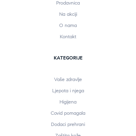
Prodavnica
Na akciji
O nama
Kontakt
KATEGORIJE
Vaše zdravlje
Ljepota i njega
Higijena
Covid pomagala
Dodaci prehrani
Zaštita kože