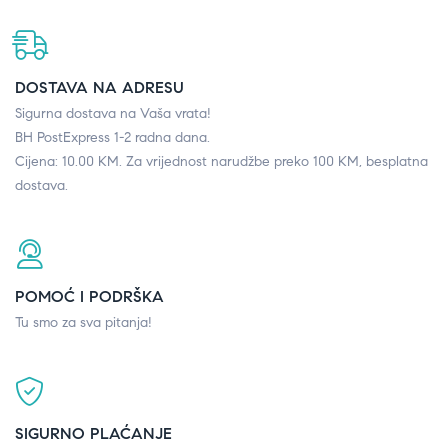
DOSTAVA NA ADRESU
Sigurna dostava na Vaša vrata!
BH PostExpress 1-2 radna dana.
Cijena: 10.00 KM. Za vrijednost narudžbe preko 100 KM, besplatna
dostava.
POMOĆ I PODRŠKA
Tu smo za sva pitanja!
SIGURNO PLAĆANJE