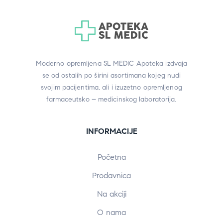
Moderno opremljena SL MEDIC Apoteka izdvaja
se od ostalih po širini asortimana kojeg nudi
svojim pacijentima, ali i izuzetno opremljenog
farmaceutsko – medicinskog laboratorija.
INFORMACIJE
Početna
Prodavnica
Na akciji
O nama