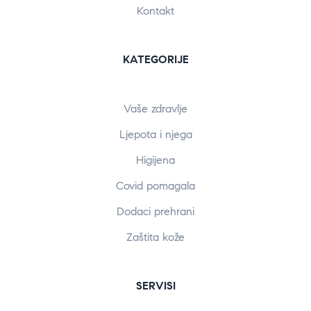
Kontakt
KATEGORIJE
Vaše zdravlje
Ljepota i njega
Higijena
Covid pomagala
Dodaci prehrani
Zaštita kože
SERVISI