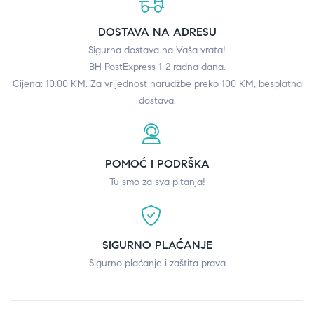
DOSTAVA NA ADRESU
Sigurna dostava na Vaša vrata!
BH PostExpress 1-2 radna dana.
Cijena: 10.00 KM. Za vrijednost narudžbe preko 100 KM, besplatna
dostava.
POMOĆ I PODRŠKA
Tu smo za sva pitanja!
SIGURNO PLAĆANJE
Sigurno plaćanje i zaštita prava