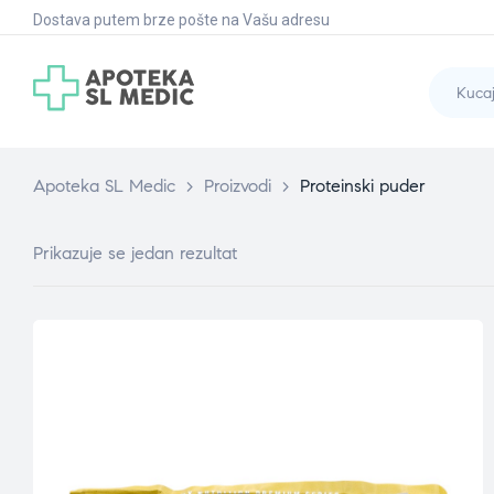
Dostava putem brze pošte na Vašu adresu
Apoteka SL Medic
>
Proizvodi
>
Proteinski puder
Prikazuje se jedan rezultat