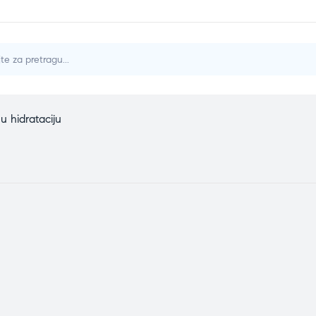
u hidrataciju