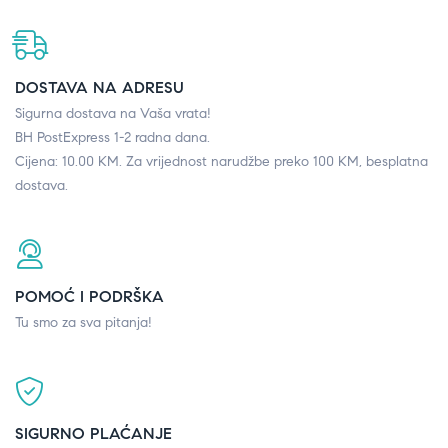
DOSTAVA NA ADRESU
Sigurna dostava na Vaša vrata!
BH PostExpress 1-2 radna dana.
Cijena: 10.00 KM. Za vrijednost narudžbe preko 100 KM, besplatna
dostava.
POMOĆ I PODRŠKA
Tu smo za sva pitanja!
SIGURNO PLAĆANJE