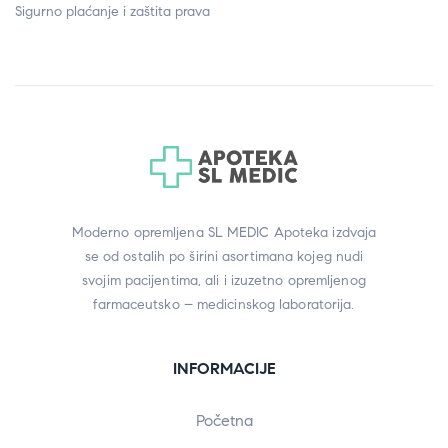
Sigurno plaćanje i zaštita prava
Moderno opremljena SL MEDIC Apoteka izdvaja
se od ostalih po širini asortimana kojeg nudi
svojim pacijentima, ali i izuzetno opremljenog
farmaceutsko – medicinskog laboratorija.
INFORMACIJE
Početna