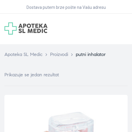
Dostava putem brze pošte na Vašu adresu
Apoteka SL Medic
>
Proizvodi
>
putni inhalator
Prikazuje se jedan rezultat