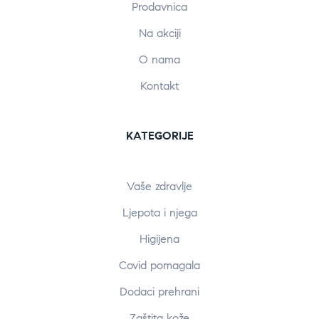
Prodavnica
Na akciji
O nama
Kontakt
KATEGORIJE
Vaše zdravlje
Ljepota i njega
Higijena
Covid pomagala
Dodaci prehrani
Zaštita kože