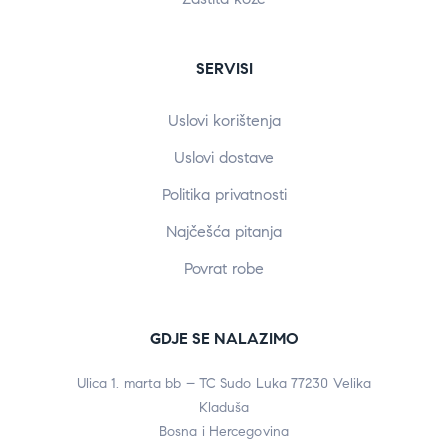
SERVISI
Uslovi korištenja
Uslovi dostave
Politika privatnosti
Najčešća pitanja
Povrat robe
GDJE SE NALAZIMO
Ulica 1. marta bb – TC Sudo Luka 77230 Velika
Kladuša
Bosna i Hercegovina