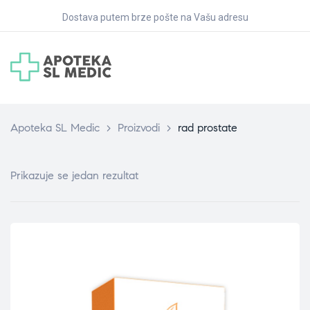
Dostava putem brze pošte na Vašu adresu
Apoteka SL Medic
>
Proizvodi
>
rad prostate
Prikazuje se jedan rezultat