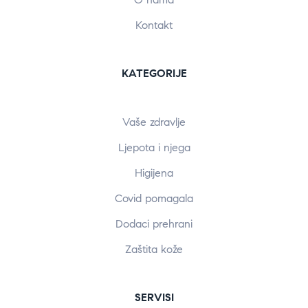
Kontakt
KATEGORIJE
Vaše zdravlje
Ljepota i njega
Higijena
Covid pomagala
Dodaci prehrani
Zaštita kože
SERVISI