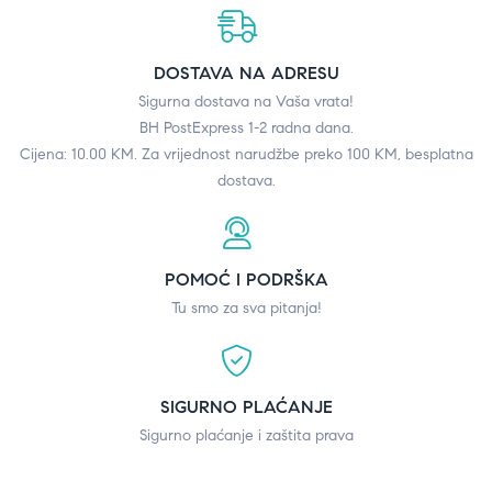
DOSTAVA NA ADRESU
Sigurna dostava na Vaša vrata!
BH PostExpress 1-2 radna dana.
Cijena: 10.00 KM. Za vrijednost narudžbe preko 100 KM, besplatna
dostava.
POMOĆ I PODRŠKA
Tu smo za sva pitanja!
SIGURNO PLAĆANJE
Sigurno plaćanje i zaštita prava