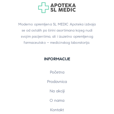
Moderno opremljena SL MEDIC Apoteka izdvaja
se od ostalih po širini asortimana kojeg nudi
svojim pacijentima, ali i izuzetno opremljenog
farmaceutsko – medicinskog laboratorija.
INFORMACIJE
Početna
Prodavnica
Na akciji
O nama
Kontakt