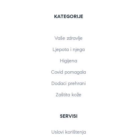
KATEGORIJE
Vaše zdravlje
Ljepota i njega
Higijena
Covid pomagala
Dodaci prehrani
Zaštita kože
SERVISI
Uslovi korištenja