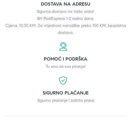
DOSTAVA NA ADRESU
Sigurna dostava na Vaša vrata!
BH PostExpress 1-2 radna dana.
Cijena: 10.00 KM. Za vrijednost narudžbe preko 100 KM, besplatna
dostava.
POMOĆ I PODRŠKA
Tu smo za sva pitanja!
SIGURNO PLAĆANJE
Sigurno plaćanje i zaštita prava