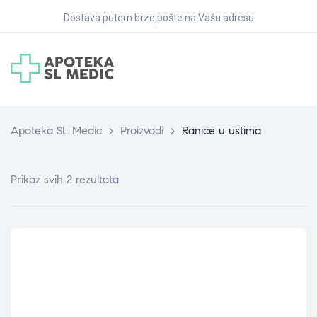
Dostava putem brze pošte na Vašu adresu
Apoteka SL Medic
>
Proizvodi
>
Ranice u ustima
Prikaz svih 2 rezultata