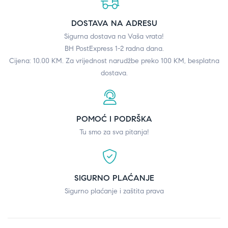
DOSTAVA NA ADRESU
Sigurna dostava na Vaša vrata!
BH PostExpress 1-2 radna dana.
Cijena: 10.00 KM. Za vrijednost narudžbe preko 100 KM, besplatna
dostava.
POMOĆ I PODRŠKA
Tu smo za sva pitanja!
SIGURNO PLAĆANJE
Sigurno plaćanje i zaštita prava