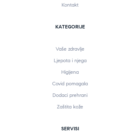
Kontakt
KATEGORIJE
Vaše zdravlje
Ljepota i njega
Higijena
Covid pomagala
Dodaci prehrani
Zaštita kože
SERVISI