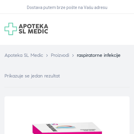
Dostava putem brze pošte na Vašu adresu
Apoteka SL Medic
>
Proizvodi
>
raspiratorne infekcije
Prikazuje se jedan rezultat