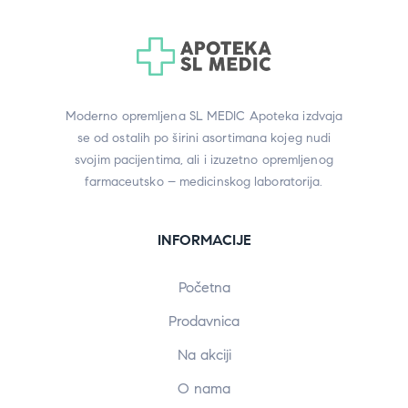
Moderno opremljena SL MEDIC Apoteka izdvaja
se od ostalih po širini asortimana kojeg nudi
svojim pacijentima, ali i izuzetno opremljenog
farmaceutsko – medicinskog laboratorija.
INFORMACIJE
Početna
Prodavnica
Na akciji
O nama