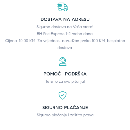
DOSTAVA NA ADRESU
Sigurna dostava na Vaša vrata!
BH PostExpress 1-2 radna dana.
Cijena: 10.00 KM. Za vrijednost narudžbe preko 100 KM, besplatna
dostava.
POMOĆ I PODRŠKA
Tu smo za sva pitanja!
SIGURNO PLAĆANJE
Sigurno plaćanje i zaštita prava