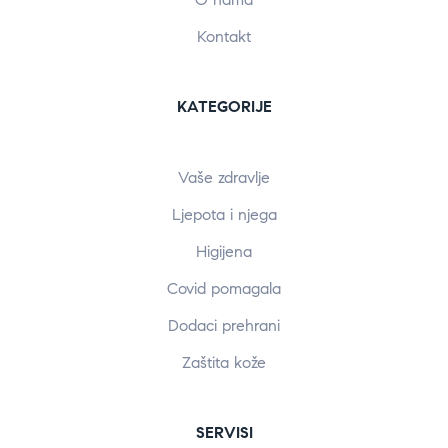
Kontakt
KATEGORIJE
Vaše zdravlje
Ljepota i njega
Higijena
Covid pomagala
Dodaci prehrani
Zaštita kože
SERVISI