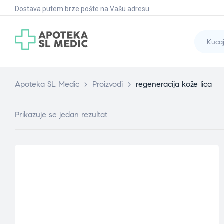
Dostava putem brze pošte na Vašu adresu
Apoteka SL Medic
>
Proizvodi
>
regeneracija kože lica
Prikazuje se jedan rezultat