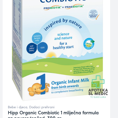
Bebe i djeca
,
Dodaci prehrani
Hipp Organic Combiotic 1 mliječna formula