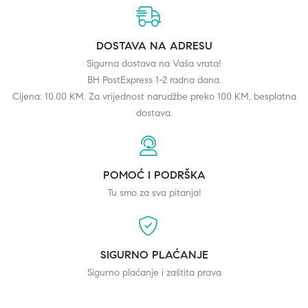
DOSTAVA NA ADRESU
Sigurna dostava na Vaša vrata!
BH PostExpress 1-2 radna dana.
Cijena: 10.00 KM. Za vrijednost narudžbe preko 100 KM, besplatna
dostava.
POMOĆ I PODRŠKA
Tu smo za sva pitanja!
SIGURNO PLAĆANJE
Sigurno plaćanje i zaštita prava