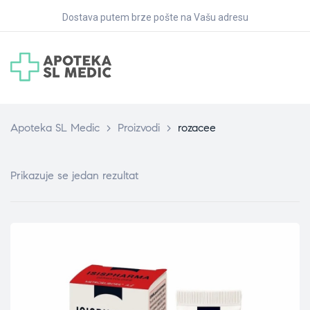
Dostava putem brze pošte na Vašu adresu
Apoteka SL Medic
>
Proizvodi
>
rozacee
Prikazuje se jedan rezultat