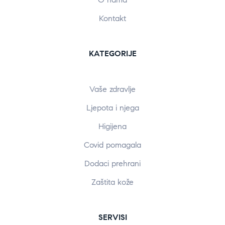
Kontakt
KATEGORIJE
Vaše zdravlje
Ljepota i njega
Higijena
Covid pomagala
Dodaci prehrani
Zaštita kože
SERVISI