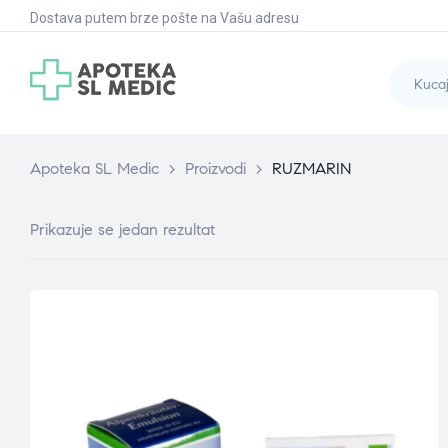
Dostava putem brze pošte na Vašu adresu
Apoteka SL Medic
>
Proizvodi
>
RUZMARIN
Prikazuje se jedan rezultat