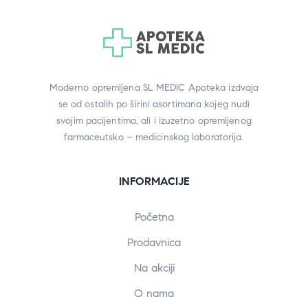
Moderno opremljena SL MEDIC Apoteka izdvaja
se od ostalih po širini asortimana kojeg nudi
svojim pacijentima, ali i izuzetno opremljenog
farmaceutsko – medicinskog laboratorija.
INFORMACIJE
Početna
Prodavnica
Na akciji
O nama