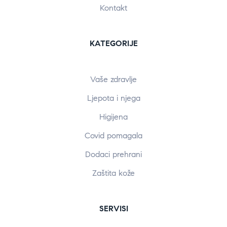
Kontakt
KATEGORIJE
Vaše zdravlje
Ljepota i njega
Higijena
Covid pomagala
Dodaci prehrani
Zaštita kože
SERVISI