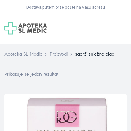
Dostava putem brze pošte na Vašu adresu
Apoteka SL Medic
>
Proizvodi
>
sadrži snježne alge
Prikazuje se jedan rezultat