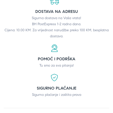
DOSTAVA NA ADRESU
Sigurna dostava na Vaša vrata!
BH PostExpress 1-2 radna dana.
Cijena: 10.00 KM. Za vrijednost narudžbe preko 100 KM, besplatna
dostava.
POMOĆ I PODRŠKA
Tu smo za sva pitanja!
SIGURNO PLAĆANJE
Sigurno plaćanje i zaštita prava