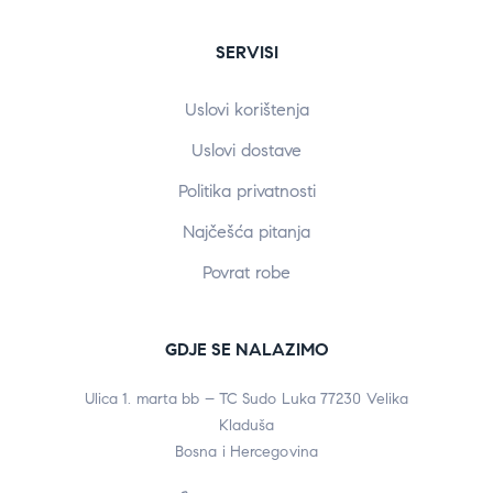
SERVISI
Uslovi korištenja
Uslovi dostave
Politika privatnosti
Najčešća pitanja
Povrat robe
GDJE SE NALAZIMO
Ulica 1. marta bb – TC Sudo Luka 77230 Velika
Kladuša
Bosna i Hercegovina