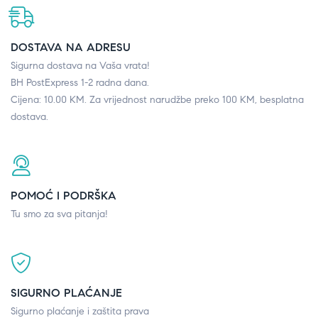
DOSTAVA NA ADRESU
Sigurna dostava na Vaša vrata!
BH PostExpress 1-2 radna dana.
Cijena: 10.00 KM. Za vrijednost narudžbe preko 100 KM, besplatna
dostava.
POMOĆ I PODRŠKA
Tu smo za sva pitanja!
SIGURNO PLAĆANJE
Sigurno plaćanje i zaštita prava