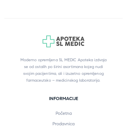
Moderno opremljena SL MEDIC Apoteka izdvaja
se od ostalih po širini asortimana kojeg nudi
svojim pacijentima, ali i izuzetno opremljenog
farmaceutsko – medicinskog laboratorija.
INFORMACIJE
Početna
Prodavnica