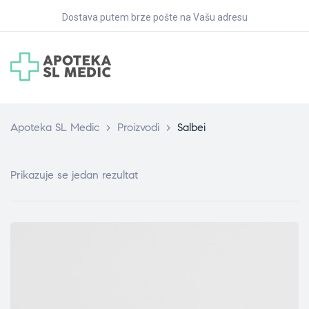
Dostava putem brze pošte na Vašu adresu
Apoteka SL Medic
>
Proizvodi
>
Salbei
Prikazuje se jedan rezultat