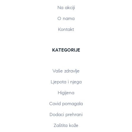
Na akciji
O nama
Kontakt
KATEGORIJE
Vaše zdravlje
Ljepota i njega
Higijena
Covid pomagala
Dodaci prehrani
Zaštita kože