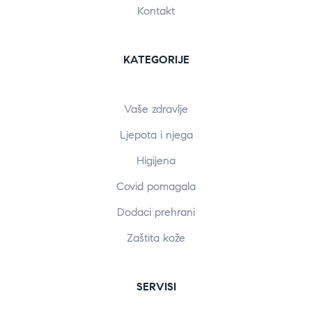
Kontakt
KATEGORIJE
Vaše zdravlje
Ljepota i njega
Higijena
Covid pomagala
Dodaci prehrani
Zaštita kože
SERVISI