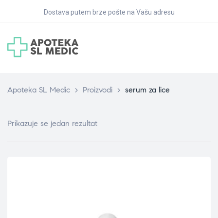
Dostava putem brze pošte na Vašu adresu
Apoteka SL Medic
>
Proizvodi
>
serum za lice
Prikazuje se jedan rezultat