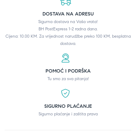
DOSTAVA NA ADRESU
Sigurna dostava na Vaša vrata!
BH PostExpress 1-2 radna dana.
Cijena: 10.00 KM. Za vrijednost narudžbe preko 100 KM, besplatna
dostava.
POMOĆ I PODRŠKA
Tu smo za sva pitanja!
SIGURNO PLAĆANJE
Sigurno plaćanje i zaštita prava