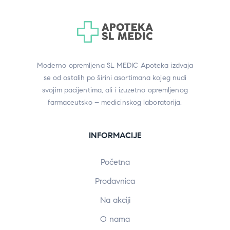
Moderno opremljena SL MEDIC Apoteka izdvaja
se od ostalih po širini asortimana kojeg nudi
svojim pacijentima, ali i izuzetno opremljenog
farmaceutsko – medicinskog laboratorija.
INFORMACIJE
Početna
Prodavnica
Na akciji
O nama