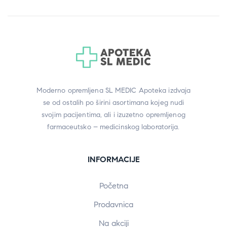
Moderno opremljena SL MEDIC Apoteka izdvaja
se od ostalih po širini asortimana kojeg nudi
svojim pacijentima, ali i izuzetno opremljenog
farmaceutsko – medicinskog laboratorija.
INFORMACIJE
Početna
Prodavnica
Na akciji