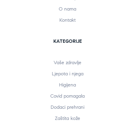
O nama
Kontakt
KATEGORIJE
Vaše zdravlje
Ljepota i njega
Higijena
Covid pomagala
Dodaci prehrani
Zaštita kože