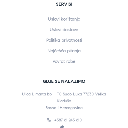
SERVISI
Uslovi korištenja
Uslovi dostave
Politika privatnosti
Najčešća pitanja
Povrat robe
GDJE SE NALAZIMO
Ulica 1. marta bb – TC Sudo Luka 77230 Velika
Kladuša
Bosna i Hercegovina
+387 61 243 610