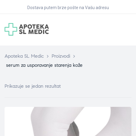
Dostava putem brze pošte na Vašu adresu
Apoteka SL Medic
>
Proizvodi
>
serum za usporavanje starenja kože
Prikazuje se jedan rezultat