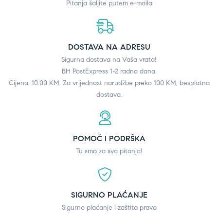
Pitanja šaljite putem e-maila
DOSTAVA NA ADRESU
Sigurna dostava na Vaša vrata!
BH PostExpress 1-2 radna dana.
Cijena: 10.00 KM. Za vrijednost narudžbe preko 100 KM, besplatna
dostava.
POMOĆ I PODRŠKA
Tu smo za sva pitanja!
SIGURNO PLAĆANJE
Sigurno plaćanje i zaštita prava