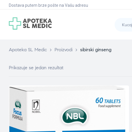
Dostava putem brze pošte na Vašu adresu
Apoteka SL Medic
>
Proizvodi
>
sibirski ginseng
Prikazuje se jedan rezultat