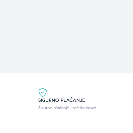
SIGURNO PLAĆANJE
Sigurno plaćanje i zaštita prava