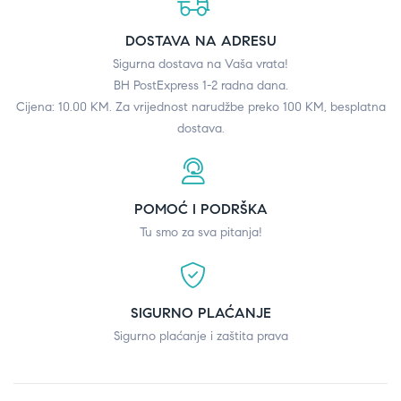
DOSTAVA NA ADRESU
Sigurna dostava na Vaša vrata!
BH PostExpress 1-2 radna dana.
Cijena: 10.00 KM. Za vrijednost narudžbe preko 100 KM, besplatna
dostava.
POMOĆ I PODRŠKA
Tu smo za sva pitanja!
SIGURNO PLAĆANJE
Sigurno plaćanje i zaštita prava