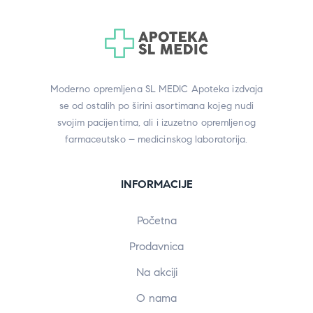
Moderno opremljena SL MEDIC Apoteka izdvaja
se od ostalih po širini asortimana kojeg nudi
svojim pacijentima, ali i izuzetno opremljenog
farmaceutsko – medicinskog laboratorija.
INFORMACIJE
Početna
Prodavnica
Na akciji
O nama