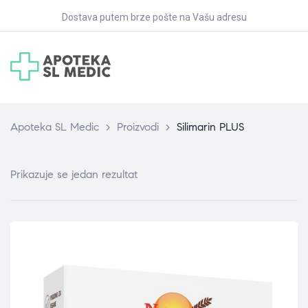
Dostava putem brze pošte na Vašu adresu
Apoteka SL Medic
>
Proizvodi
>
Silimarin PLUS
Prikazuje se jedan rezultat