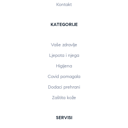
Kontakt
KATEGORIJE
Vaše zdravlje
Ljepota i njega
Higijena
Covid pomagala
Dodaci prehrani
Zaštita kože
SERVISI