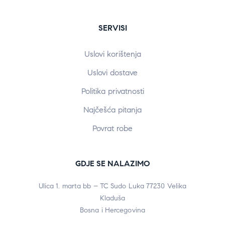
SERVISI
Uslovi korištenja
Uslovi dostave
Politika privatnosti
Najčešća pitanja
Povrat robe
GDJE SE NALAZIMO
Ulica 1. marta bb – TC Sudo Luka 77230 Velika
Kladuša
Bosna i Hercegovina