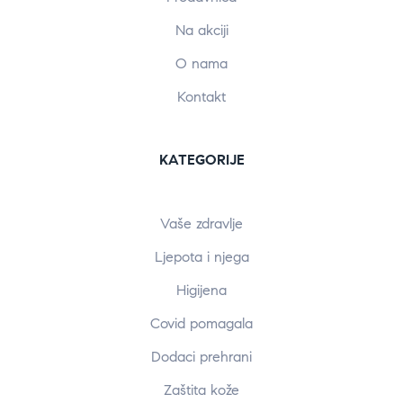
Na akciji
O nama
Kontakt
KATEGORIJE
Vaše zdravlje
Ljepota i njega
Higijena
Covid pomagala
Dodaci prehrani
Zaštita kože