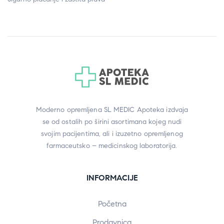
Moderno opremljena SL MEDIC Apoteka izdvaja
se od ostalih po širini asortimana kojeg nudi
svojim pacijentima, ali i izuzetno opremljenog
farmaceutsko – medicinskog laboratorija.
INFORMACIJE
Početna
Prodavnica