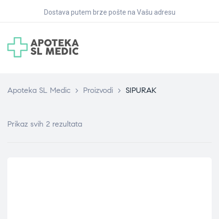
Dostava putem brze pošte na Vašu adresu
Apoteka SL Medic
>
Proizvodi
>
SIPURAK
Prikaz svih 2 rezultata