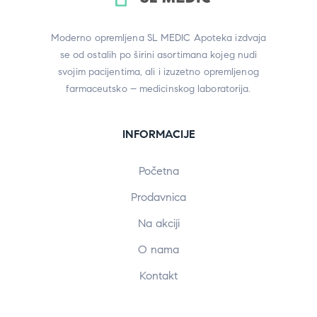
Moderno opremljena SL MEDIC Apoteka izdvaja
se od ostalih po širini asortimana kojeg nudi
svojim pacijentima, ali i izuzetno opremljenog
farmaceutsko – medicinskog laboratorija.
INFORMACIJE
Početna
Prodavnica
Na akciji
O nama
Kontakt