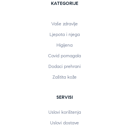
KATEGORIJE
Vaše zdravlje
Ljepota i njega
Higijena
Covid pomagala
Dodaci prehrani
Zaštita kože
SERVISI
Uslovi korištenja
Uslovi dostave