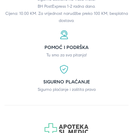
BH PostExpress 1-2 radna dana.
Cijena: 10.00 KM. Za vrijednost narudžbe preko 100 KM, besplatna
dostava.
POMOĆ I PODRŠKA
Tu smo za sva pitanja!
SIGURNO PLAĆANJE
Sigurno plaćanje i zaštita prava