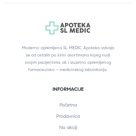
Moderno opremljena SL MEDIC Apoteka izdvaja
se od ostalih po širini asortimana kojeg nudi
svojim pacijentima, ali i izuzetno opremljenog
farmaceutsko – medicinskog laboratorija.
INFORMACIJE
Početna
Prodavnica
Na akciji