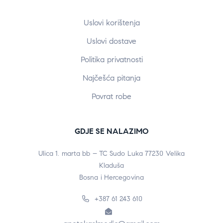
Uslovi korištenja
Uslovi dostave
Politika privatnosti
Najčešća pitanja
Povrat robe
GDJE SE NALAZIMO
Ulica 1. marta bb – TC Sudo Luka 77230 Velika
Kladuša
Bosna i Hercegovina
+387 61 243 610