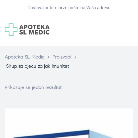
Dostava putem brze pošte na Vašu adresu
Apoteka SL Medic
>
Proizvodi
>
Sirup za djecu za jak imunitet
Prikazuje se jedan rezultat