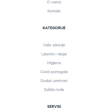
O nama
Kontakt
KATEGORIJE
Vaše zdravlje
Ljepota i njega
Higijena
Covid pomagala
Dodaci prehrani
Zaštita kože
SERVISI