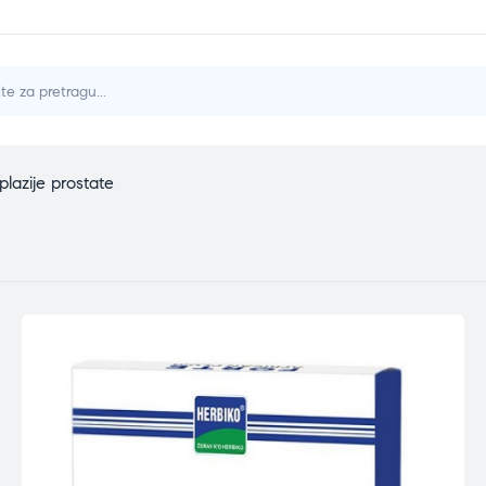
lazije prostate