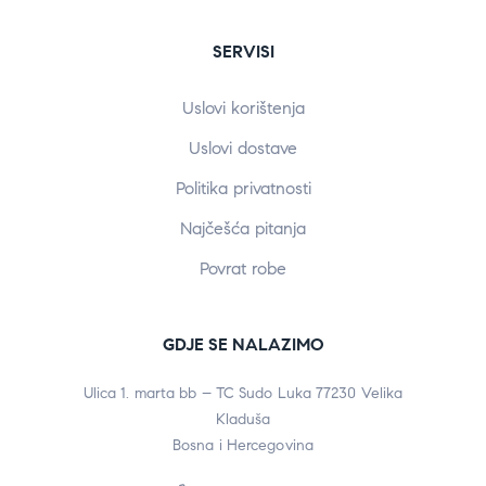
SERVISI
Uslovi korištenja
Uslovi dostave
Politika privatnosti
Najčešća pitanja
Povrat robe
GDJE SE NALAZIMO
Ulica 1. marta bb – TC Sudo Luka 77230 Velika
Kladuša
Bosna i Hercegovina