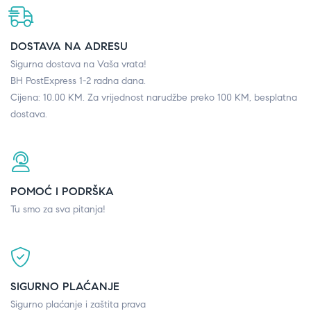
DOSTAVA NA ADRESU
Sigurna dostava na Vaša vrata!
BH PostExpress 1-2 radna dana.
Cijena: 10.00 KM. Za vrijednost narudžbe preko 100 KM, besplatna
dostava.
POMOĆ I PODRŠKA
Tu smo za sva pitanja!
SIGURNO PLAĆANJE
Sigurno plaćanje i zaštita prava