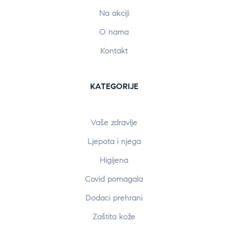
Na akciji
O nama
Kontakt
KATEGORIJE
Vaše zdravlje
Ljepota i njega
Higijena
Covid pomagala
Dodaci prehrani
Zaštita kože