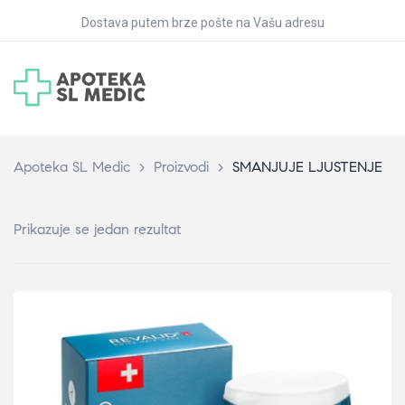
Dostava putem brze pošte na Vašu adresu
Apoteka SL Medic
>
Proizvodi
>
SMANJUJE LJUSTENJE
Prikazuje se jedan rezultat