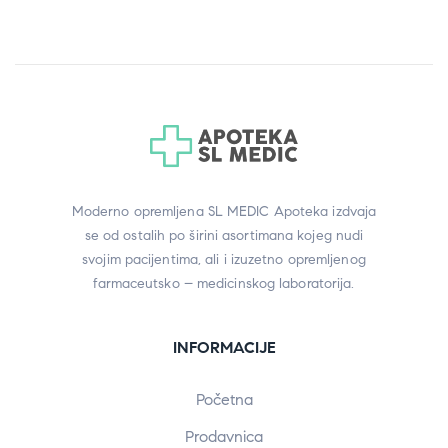
Moderno opremljena SL MEDIC Apoteka izdvaja
se od ostalih po širini asortimana kojeg nudi
svojim pacijentima, ali i izuzetno opremljenog
farmaceutsko – medicinskog laboratorija.
INFORMACIJE
Početna
Prodavnica