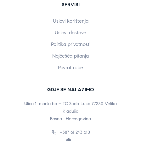
SERVISI
Uslovi korištenja
Uslovi dostave
Politika privatnosti
Najčešća pitanja
Povrat robe
GDJE SE NALAZIMO
Ulica 1. marta bb – TC Sudo Luka 77230 Velika
Kladuša
Bosna i Hercegovina
+387 61 243 610