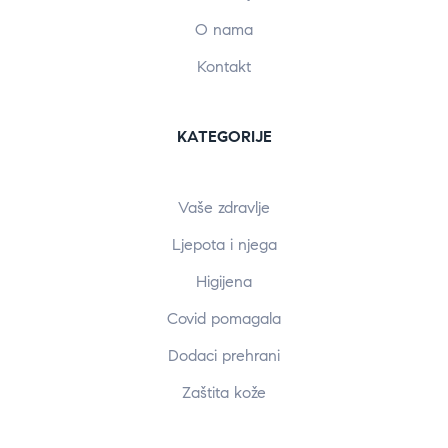
O nama
Kontakt
KATEGORIJE
Vaše zdravlje
Ljepota i njega
Higijena
Covid pomagala
Dodaci prehrani
Zaštita kože