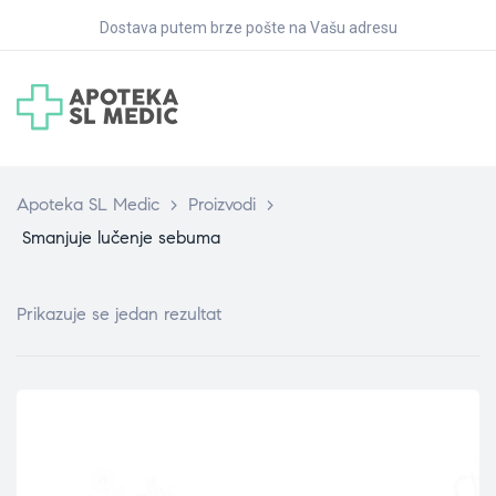
Dostava putem brze pošte na Vašu adresu
Apoteka SL Medic
>
Proizvodi
>
Smanjuje lučenje sebuma
Prikazuje se jedan rezultat