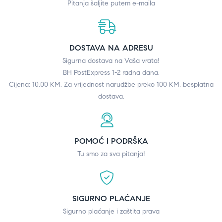
Pitanja šaljite putem e-maila
DOSTAVA NA ADRESU
Sigurna dostava na Vaša vrata!
BH PostExpress 1-2 radna dana.
Cijena: 10.00 KM. Za vrijednost narudžbe preko 100 KM, besplatna
dostava.
POMOĆ I PODRŠKA
Tu smo za sva pitanja!
SIGURNO PLAĆANJE
Sigurno plaćanje i zaštita prava