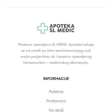
Moderno opremljena SL MEDIC Apoteka izdvaja
se od ostalih po širini asortimana kojeg nudi
svojim pacijentima, ali i izuzetno opremljenog
farmaceutsko – medicinskog laboratorija.
INFORMACIJE
Početna
Prodavnica
Na akciji