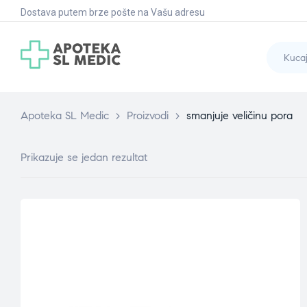
Dostava putem brze pošte na Vašu adresu
Apoteka SL Medic
>
Proizvodi
>
smanjuje veličinu pora
Prikazuje se jedan rezultat