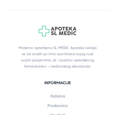
Moderno opremljena SL MEDIC Apoteka izdvaja
se od ostalih po širini asortimana kojeg nudi
svojim pacijentima, ali i izuzetno opremljenog
farmaceutsko – medicinskog laboratorija.
INFORMACIJE
Početna
Prodavnica