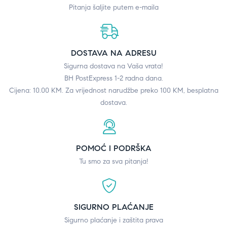
Pitanja šaljite putem e-maila
DOSTAVA NA ADRESU
Sigurna dostava na Vaša vrata!
BH PostExpress 1-2 radna dana.
Cijena: 10.00 KM. Za vrijednost narudžbe preko 100 KM, besplatna
dostava.
POMOĆ I PODRŠKA
Tu smo za sva pitanja!
SIGURNO PLAĆANJE
Sigurno plaćanje i zaštita prava