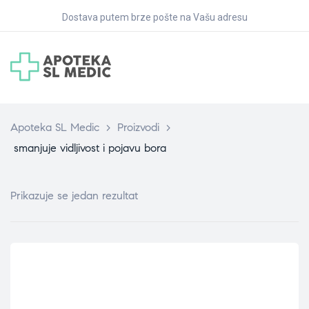
Dostava putem brze pošte na Vašu adresu
Apoteka SL Medic
>
Proizvodi
>
smanjuje vidljivost i pojavu bora
Prikazuje se jedan rezultat