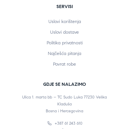
SERVISI
Uslovi korištenja
Uslovi dostave
Politika privatnosti
Najčešća pitanja
Povrat robe
GDJE SE NALAZIMO
Ulica 1. marta bb – TC Sudo Luka 77230 Velika
Kladuša
Bosna i Hercegovina
+387 61 243 610