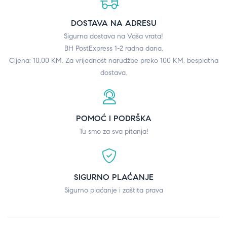
DOSTAVA NA ADRESU
Sigurna dostava na Vaša vrata!
BH PostExpress 1-2 radna dana.
Cijena: 10.00 KM. Za vrijednost narudžbe preko 100 KM, besplatna
dostava.
POMOĆ I PODRŠKA
Tu smo za sva pitanja!
SIGURNO PLAĆANJE
Sigurno plaćanje i zaštita prava