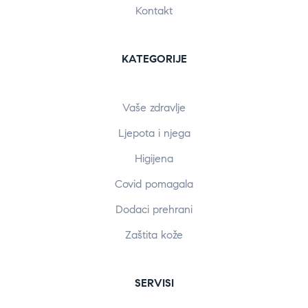
Kontakt
KATEGORIJE
Vaše zdravlje
Ljepota i njega
Higijena
Covid pomagala
Dodaci prehrani
Zaštita kože
SERVISI