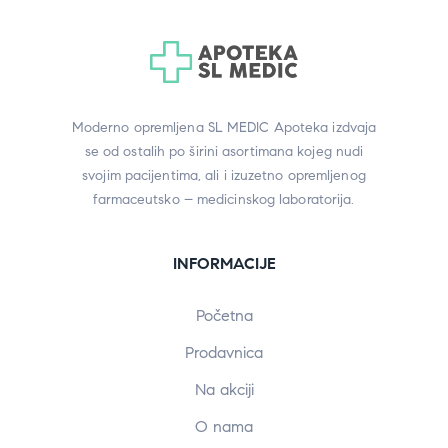
Moderno opremljena SL MEDIC Apoteka izdvaja
se od ostalih po širini asortimana kojeg nudi
svojim pacijentima, ali i izuzetno opremljenog
farmaceutsko – medicinskog laboratorija.
INFORMACIJE
Početna
Prodavnica
Na akciji
O nama