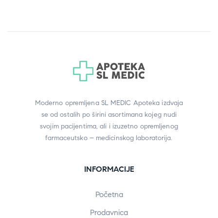
Moderno opremljena SL MEDIC Apoteka izdvaja
se od ostalih po širini asortimana kojeg nudi
svojim pacijentima, ali i izuzetno opremljenog
farmaceutsko – medicinskog laboratorija.
INFORMACIJE
Početna
Prodavnica