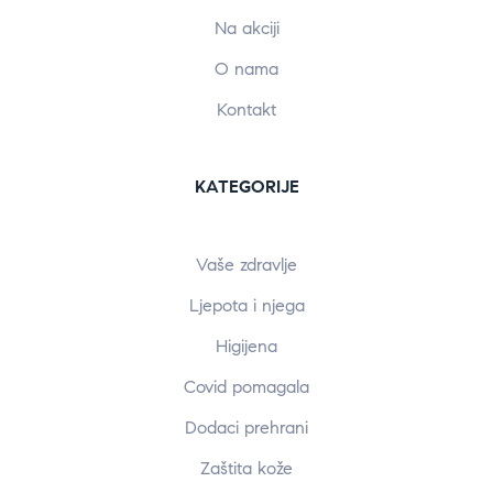
Na akciji
O nama
Kontakt
KATEGORIJE
Vaše zdravlje
Ljepota i njega
Higijena
Covid pomagala
Dodaci prehrani
Zaštita kože