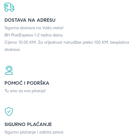
DOSTAVA NA ADRESU
Sigurna dostava na Vaša vrata!
BH PostExpress 1-2 radna dana.
Cijena: 10.00 KM. Za vrijednost narudžbe preko 100 KM, besplatna
dostava.
POMOĆ I PODRŠKA
Tu smo za sva pitanja!
SIGURNO PLAĆANJE
Sigurno plaćanje i zaštita prava