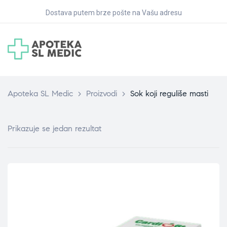
Dostava putem brze pošte na Vašu adresu
Apoteka SL Medic
>
Proizvodi
>
Sok koji reguliše masti
Prikazuje se jedan rezultat