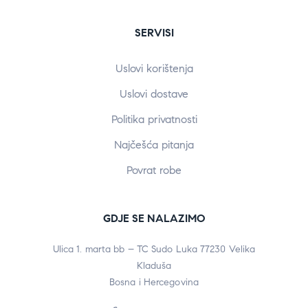
SERVISI
Uslovi korištenja
Uslovi dostave
Politika privatnosti
Najčešća pitanja
Povrat robe
GDJE SE NALAZIMO
Ulica 1. marta bb – TC Sudo Luka 77230 Velika
Kladuša
Bosna i Hercegovina