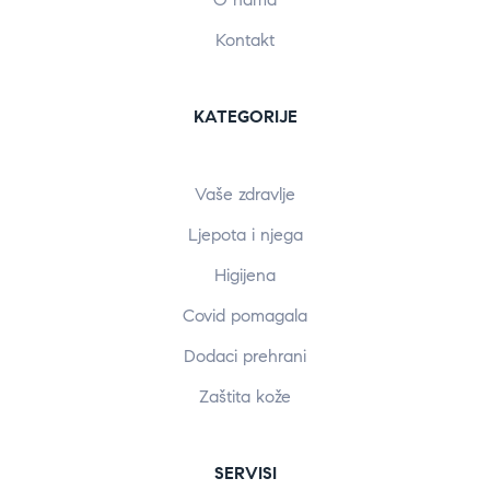
Kontakt
KATEGORIJE
Vaše zdravlje
Ljepota i njega
Higijena
Covid pomagala
Dodaci prehrani
Zaštita kože
SERVISI