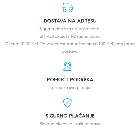
DOSTAVA NA ADRESU
Sigurna dostava na Vaša vrata!
BH PostExpress 1-2 radna dana.
Cijena: 10.00 KM. Za vrijednost narudžbe preko 100 KM, besplatna
dostava.
POMOĆ I PODRŠKA
Tu smo za sva pitanja!
SIGURNO PLAĆANJE
Sigurno plaćanje i zaštita prava