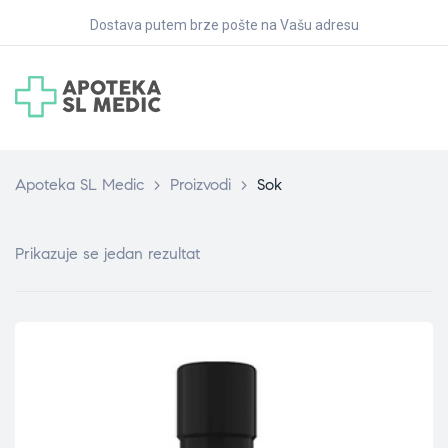
Dostava putem brze pošte na Vašu adresu
Apoteka SL Medic
>
Proizvodi
>
Sok
Prikazuje se jedan rezultat