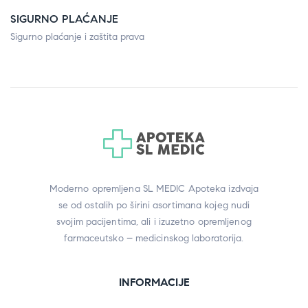
SIGURNO PLAĆANJE
Sigurno plaćanje i zaštita prava
Moderno opremljena SL MEDIC Apoteka izdvaja
se od ostalih po širini asortimana kojeg nudi
svojim pacijentima, ali i izuzetno opremljenog
farmaceutsko – medicinskog laboratorija.
INFORMACIJE