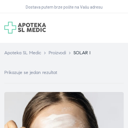
Dostava putem brze pošte na Vašu adresu
Apoteka SL Medic
>
Proizvodi
>
SOLAR I
Prikazuje se jedan rezultat