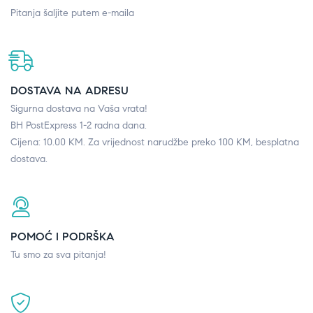
Pitanja šaljite putem e-maila
DOSTAVA NA ADRESU
Sigurna dostava na Vaša vrata!
BH PostExpress 1-2 radna dana.
Cijena: 10.00 KM. Za vrijednost narudžbe preko 100 KM, besplatna
dostava.
POMOĆ I PODRŠKA
Tu smo za sva pitanja!