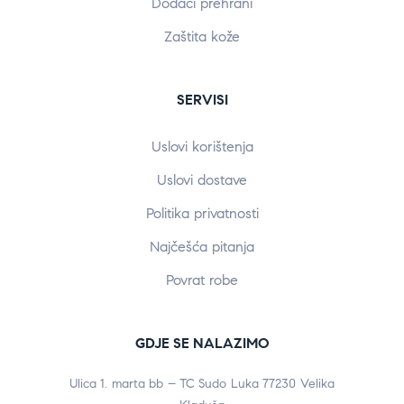
Dodaci prehrani
Zaštita kože
SERVISI
Uslovi korištenja
Uslovi dostave
Politika privatnosti
Najčešća pitanja
Povrat robe
GDJE SE NALAZIMO
Ulica 1. marta bb – TC Sudo Luka 77230 Velika