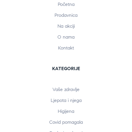
Početna
Prodavnica
Na akciji
O nama
Kontakt
KATEGORIJE
Vaše zdravlje
Ljepota i njega
Higijena
Covid pomagala