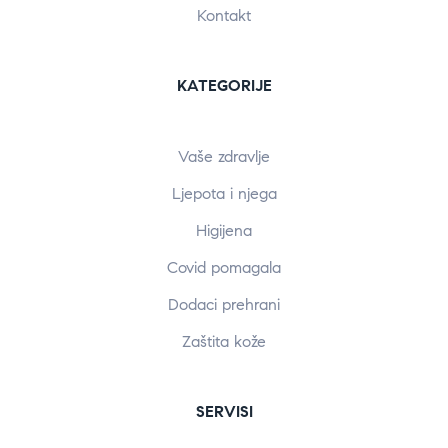
Kontakt
KATEGORIJE
Vaše zdravlje
Ljepota i njega
Higijena
Covid pomagala
Dodaci prehrani
Zaštita kože
SERVISI