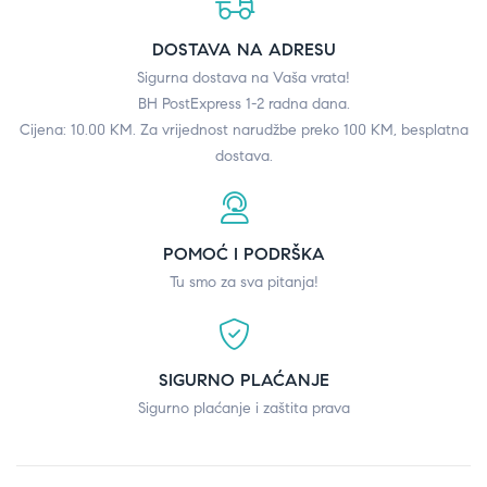
DOSTAVA NA ADRESU
Sigurna dostava na Vaša vrata!
BH PostExpress 1-2 radna dana.
Cijena: 10.00 KM. Za vrijednost narudžbe preko 100 KM, besplatna
dostava.
POMOĆ I PODRŠKA
Tu smo za sva pitanja!
SIGURNO PLAĆANJE
Sigurno plaćanje i zaštita prava