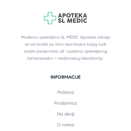
Moderno opremljena SL MEDIC Apoteka izdvaja
se od ostalih po širini asortimana kojeg nudi
svojim pacijentima, ali i izuzetno opremljenog
farmaceutsko – medicinskog laboratorija.
INFORMACIJE
Početna
Prodavnica
Na akciji
O nama