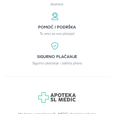
dostava.
POMOĆ I PODRŠKA
Tu smo za sva pitanja!
SIGURNO PLAĆANJE
Sigurno plaćanje i zaštita prava