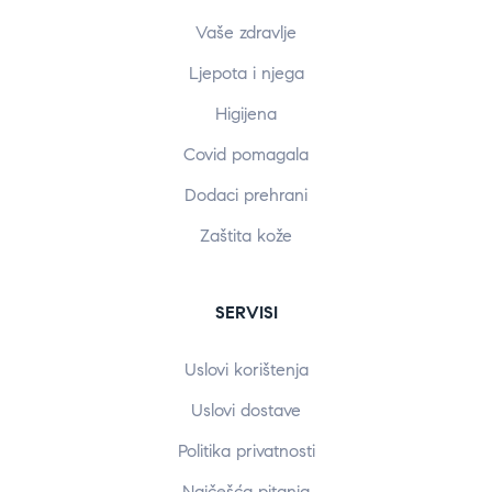
Vaše zdravlje
Ljepota i njega
Higijena
Covid pomagala
Dodaci prehrani
Zaštita kože
SERVISI
Uslovi korištenja
Uslovi dostave
Politika privatnosti
Najčešća pitanja