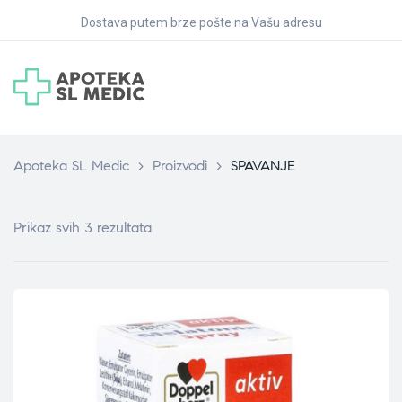
Dostava putem brze pošte na Vašu adresu
Apoteka SL Medic
>
Proizvodi
>
SPAVANJE
Prikaz svih 3 rezultata