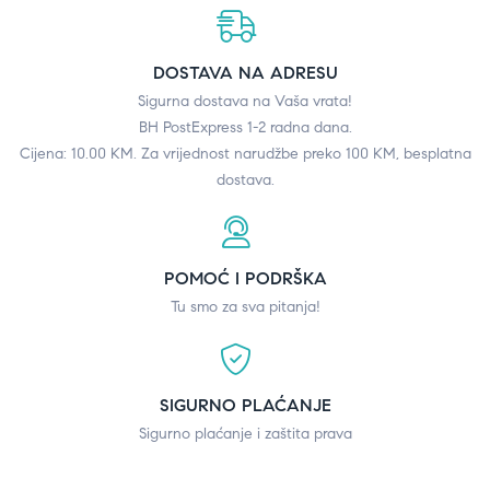
DOSTAVA NA ADRESU
Sigurna dostava na Vaša vrata!
BH PostExpress 1-2 radna dana.
Cijena: 10.00 KM. Za vrijednost narudžbe preko 100 KM, besplatna
dostava.
POMOĆ I PODRŠKA
Tu smo za sva pitanja!
SIGURNO PLAĆANJE
Sigurno plaćanje i zaštita prava