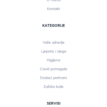
Kontakt
KATEGORIJE
Vaše zdravlje
Ljepota i njega
Higijena
Covid pomagala
Dodaci prehrani
Zaštita kože
SERVISI