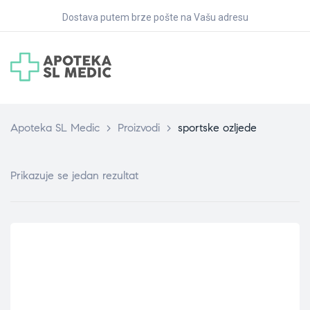
Dostava putem brze pošte na Vašu adresu
Apoteka SL Medic
>
Proizvodi
>
sportske ozljede
Prikazuje se jedan rezultat