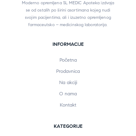
Moderno opremljena SL MEDIC Apoteka izdvaja
se od ostalih po širini asortimana kojeg nudi
svojim pacijentima, ali i izuzetno opremljenog
farmaceutsko – medicinskog laboratorija.
INFORMACIJE
Početna
Prodavnica
Na akciji
O nama
Kontakt
KATEGORIJE