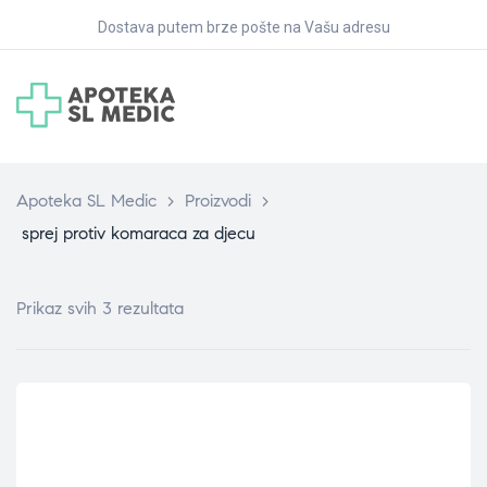
Dostava putem brze pošte na Vašu adresu
Apoteka SL Medic
>
Proizvodi
>
sprej protiv komaraca za djecu
Prikaz svih 3 rezultata