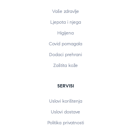
Vaše zdravlje
Ljepota i njega
Higijena
Covid pomagala
Dodaci prehrani
Zaštita kože
SERVISI
Uslovi korištenja
Uslovi dostave
Politika privatnosti