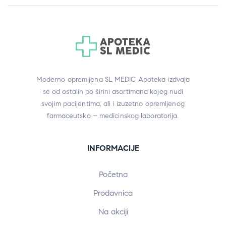
Moderno opremljena SL MEDIC Apoteka izdvaja
se od ostalih po širini asortimana kojeg nudi
svojim pacijentima, ali i izuzetno opremljenog
farmaceutsko – medicinskog laboratorija.
INFORMACIJE
Početna
Prodavnica
Na akciji