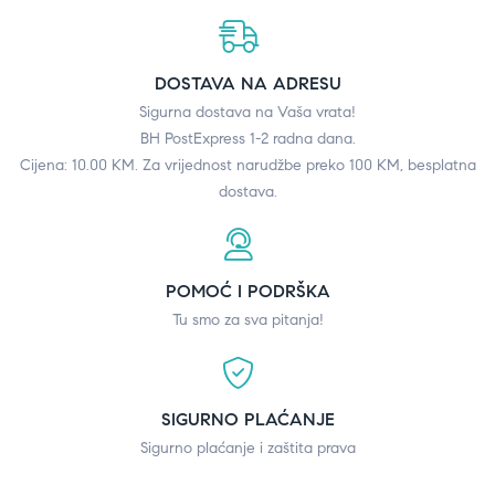
DOSTAVA NA ADRESU
Sigurna dostava na Vaša vrata!
BH PostExpress 1-2 radna dana.
Cijena: 10.00 KM. Za vrijednost narudžbe preko 100 KM, besplatna
dostava.
POMOĆ I PODRŠKA
Tu smo za sva pitanja!
SIGURNO PLAĆANJE
Sigurno plaćanje i zaštita prava