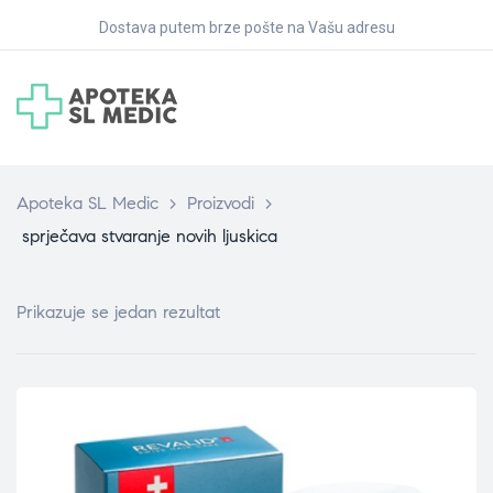
Dostava putem brze pošte na Vašu adresu
Apoteka SL Medic
>
Proizvodi
>
sprječava stvaranje novih ljuskica
Prikazuje se jedan rezultat