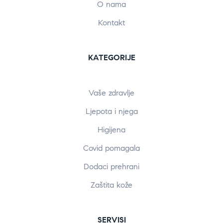
O nama
Kontakt
KATEGORIJE
Vaše zdravlje
Ljepota i njega
Higijena
Covid pomagala
Dodaci prehrani
Zaštita kože
SERVISI