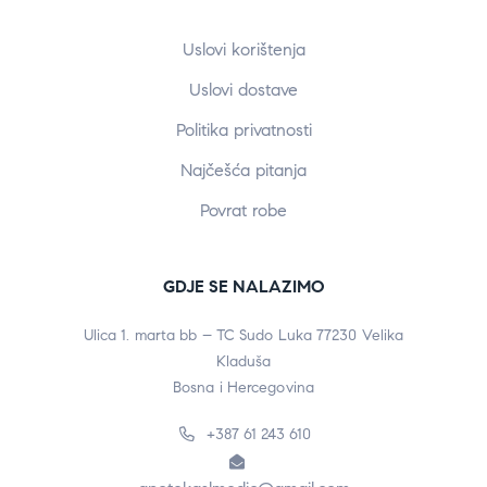
Uslovi korištenja
Uslovi dostave
Politika privatnosti
Najčešća pitanja
Povrat robe
GDJE SE NALAZIMO
Ulica 1. marta bb – TC Sudo Luka 77230 Velika
Kladuša
Bosna i Hercegovina
+387 61 243 610