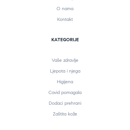
O nama
Kontakt
KATEGORIJE
Vaše zdravlje
Ljepota i njega
Higijena
Covid pomagala
Dodaci prehrani
Zaštita kože