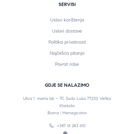
SERVISI
Uslovi korištenja
Uslovi dostave
Politika privatnosti
Najčešća pitanja
Povrat robe
GDJE SE NALAZIMO
Ulica 1. marta bb – TC Sudo Luka 77230 Velika
Kladuša
Bosna i Hercegovina
+387 61 243 610