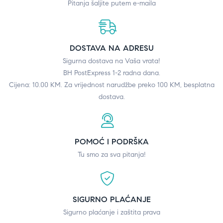
Pitanja šaljite putem e-maila
DOSTAVA NA ADRESU
Sigurna dostava na Vaša vrata!
BH PostExpress 1-2 radna dana.
Cijena: 10.00 KM. Za vrijednost narudžbe preko 100 KM, besplatna
dostava.
POMOĆ I PODRŠKA
Tu smo za sva pitanja!
SIGURNO PLAĆANJE
Sigurno plaćanje i zaštita prava