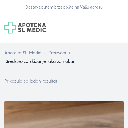
Dostava putem brze pošte na Vašu adresu
Apoteka SL Medic
>
Proizvodi
>
Sredstvo za skidanje laka za nokte
Prikazuje se jedan rezultat