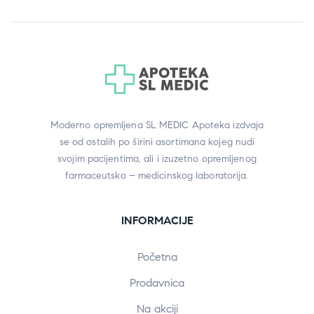
Moderno opremljena SL MEDIC Apoteka izdvaja
se od ostalih po širini asortimana kojeg nudi
svojim pacijentima, ali i izuzetno opremljenog
farmaceutsko – medicinskog laboratorija.
INFORMACIJE
Početna
Prodavnica
Na akciji