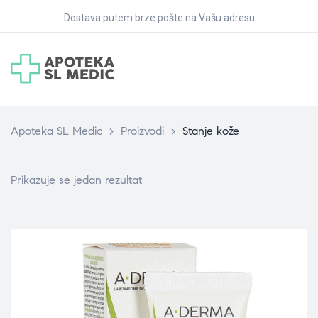
Dostava putem brze pošte na Vašu adresu
Apoteka SL Medic
>
Proizvodi
>
Stanje kože
Prikazuje se jedan rezultat