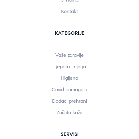
Kontakt
KATEGORIJE
Vaše zdravlje
Ljepota i njega
Higijena
Covid pomagala
Dodaci prehrani
Zaštita kože
SERVISI