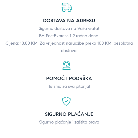
DOSTAVA NA ADRESU
Sigurna dostava na Vaša vrata!
BH PostExpress 1-2 radna dana.
Cijena: 10.00 KM. Za vrijednost narudžbe preko 100 KM, besplatna
dostava.
POMOĆ I PODRŠKA
Tu smo za sva pitanja!
SIGURNO PLAĆANJE
Sigurno plaćanje i zaštita prava