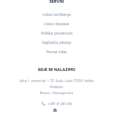
SERVISI
Uslovi korištenja
Uslovi dostave
Politika privatnosti
Najčešća pitanja
Povrat robe
GDJE SE NALAZIMO
Ulica 1. marta bb – TC Sudo Luka 77230 Velika
Kladuša
Bosna i Hercegovina
+387 61 243 610