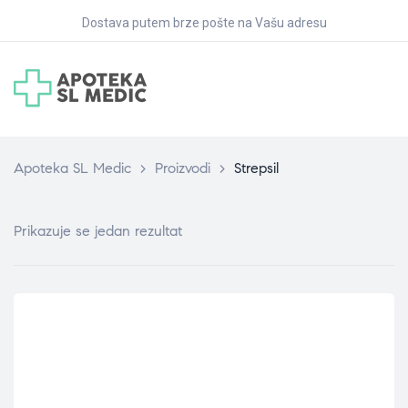
Dostava putem brze pošte na Vašu adresu
Apoteka SL Medic
>
Proizvodi
>
Strepsil
Prikazuje se jedan rezultat