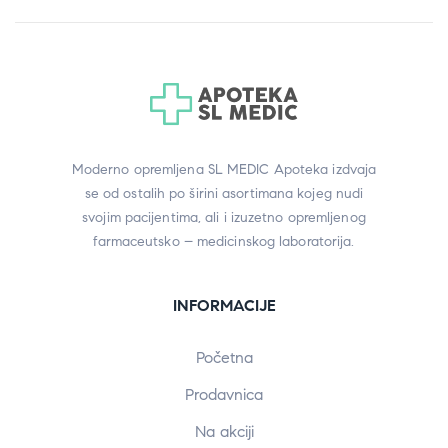
Moderno opremljena SL MEDIC Apoteka izdvaja
se od ostalih po širini asortimana kojeg nudi
svojim pacijentima, ali i izuzetno opremljenog
farmaceutsko – medicinskog laboratorija.
INFORMACIJE
Početna
Prodavnica
Na akciji