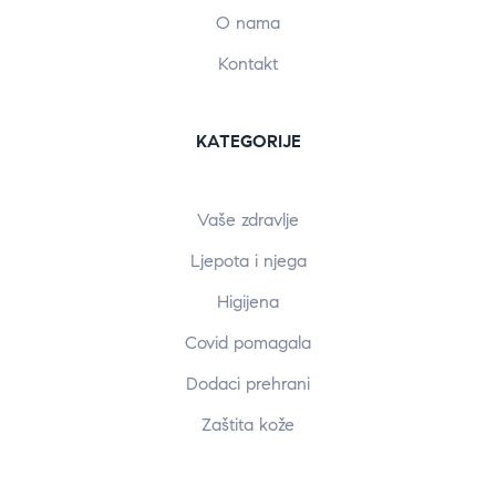
O nama
Kontakt
KATEGORIJE
Vaše zdravlje
Ljepota i njega
Higijena
Covid pomagala
Dodaci prehrani
Zaštita kože