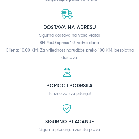
DOSTAVA NA ADRESU
Sigurna dostava na Vaša vrata!
BH PostExpress 1-2 radna dana.
Cijena: 10.00 KM. Za vrijednost narudžbe preko 100 KM, besplatna
dostava.
POMOĆ I PODRŠKA
Tu smo za sva pitanja!
SIGURNO PLAĆANJE
Sigurno plaćanje i zaštita prava