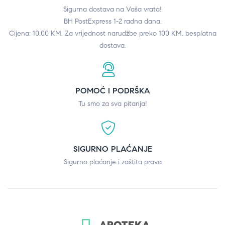
Sigurna dostava na Vaša vrata!
BH PostExpress 1-2 radna dana.
Cijena: 10.00 KM. Za vrijednost narudžbe preko 100 KM, besplatna
dostava.
POMOĆ I PODRŠKA
Tu smo za sva pitanja!
SIGURNO PLAĆANJE
Sigurno plaćanje i zaštita prava