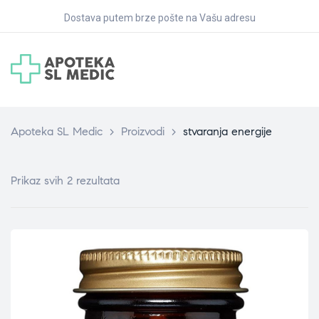
Dostava putem brze pošte na Vašu adresu
Apoteka SL Medic
>
Proizvodi
>
stvaranja energije
Prikaz svih 2 rezultata