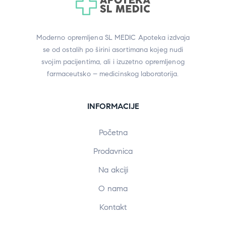
Moderno opremljena SL MEDIC Apoteka izdvaja
se od ostalih po širini asortimana kojeg nudi
svojim pacijentima, ali i izuzetno opremljenog
farmaceutsko – medicinskog laboratorija.
INFORMACIJE
Početna
Prodavnica
Na akciji
O nama
Kontakt