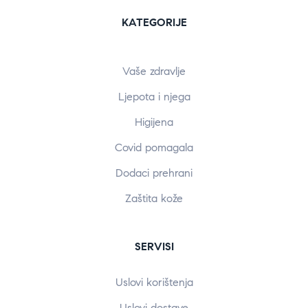
KATEGORIJE
Vaše zdravlje
Ljepota i njega
Higijena
Covid pomagala
Dodaci prehrani
Zaštita kože
SERVISI
Uslovi korištenja
Uslovi dostave