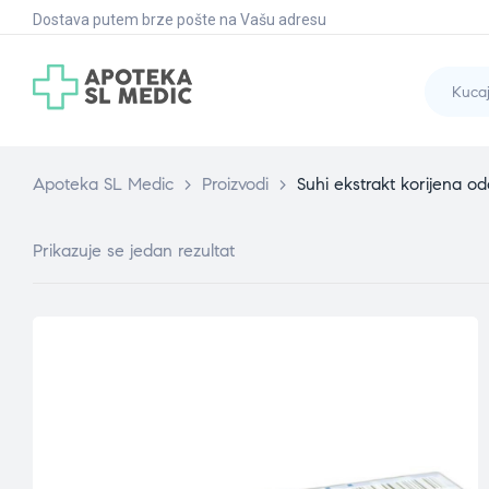
Dostava putem brze pošte na Vašu adresu
Apoteka SL Medic
>
Proizvodi
>
Suhi ekstrakt korijena od
Prikazuje se jedan rezultat