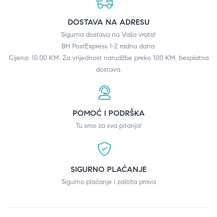
DOSTAVA NA ADRESU
Sigurna dostava na Vaša vrata!
BH PostExpress 1-2 radna dana.
Cijena: 10.00 KM. Za vrijednost narudžbe preko 100 KM, besplatna
dostava.
POMOĆ I PODRŠKA
Tu smo za sva pitanja!
SIGURNO PLAĆANJE
Sigurno plaćanje i zaštita prava