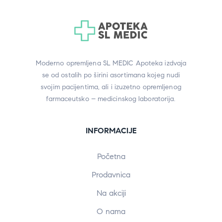
Moderno opremljena SL MEDIC Apoteka izdvaja
se od ostalih po širini asortimana kojeg nudi
svojim pacijentima, ali i izuzetno opremljenog
farmaceutsko – medicinskog laboratorija.
INFORMACIJE
Početna
Prodavnica
Na akciji
O nama