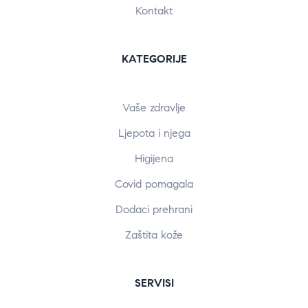
Kontakt
KATEGORIJE
Vaše zdravlje
Ljepota i njega
Higijena
Covid pomagala
Dodaci prehrani
Zaštita kože
SERVISI