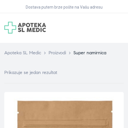
Dostava putem brze pošte na Vašu adresu
Apoteka SL Medic
>
Proizvodi
>
Super namirnica
Prikazuje se jedan rezultat