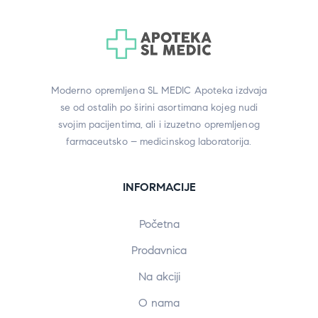
Moderno opremljena SL MEDIC Apoteka izdvaja
se od ostalih po širini asortimana kojeg nudi
svojim pacijentima, ali i izuzetno opremljenog
farmaceutsko – medicinskog laboratorija.
INFORMACIJE
Početna
Prodavnica
Na akciji
O nama