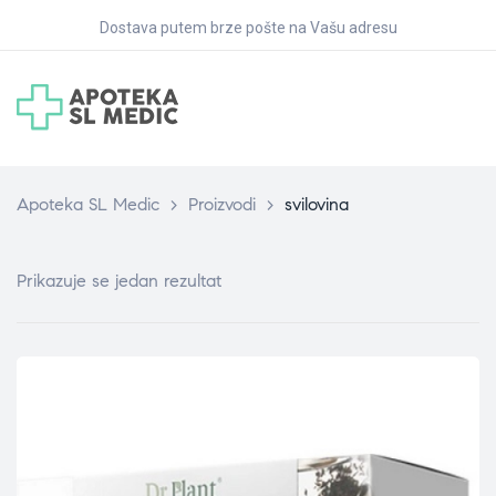
Dostava putem brze pošte na Vašu adresu
Apoteka SL Medic
>
Proizvodi
>
svilovina
Prikazuje se jedan rezultat