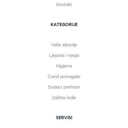
Kontakt
KATEGORIJE
Vaše zdravlje
Ljepota i njega
Higijena
Covid pomagala
Dodaci prehrani
Zaštita kože
SERVISI