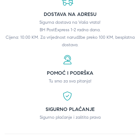
DOSTAVA NA ADRESU
Sigurna dostava na Vaša vrata!
BH PostExpress 1-2 radna dana.
Cijena: 10.00 KM. Za vrijednost narudžbe preko 100 KM, besplatna
dostava.
POMOĆ I PODRŠKA
Tu smo za sva pitanja!
SIGURNO PLAĆANJE
Sigurno plaćanje i zaštita prava