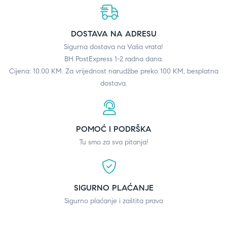
DOSTAVA NA ADRESU
Sigurna dostava na Vaša vrata!
BH PostExpress 1-2 radna dana.
Cijena: 10.00 KM. Za vrijednost narudžbe preko 100 KM, besplatna
dostava.
POMOĆ I PODRŠKA
Tu smo za sva pitanja!
SIGURNO PLAĆANJE
Sigurno plaćanje i zaštita prava