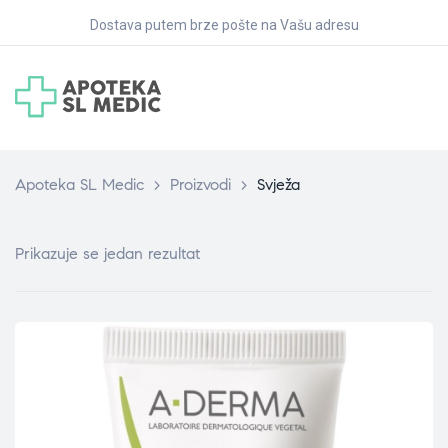
Dostava putem brze pošte na Vašu adresu
Apoteka SL Medic
>
Proizvodi
>
Svježa
Prikazuje se jedan rezultat