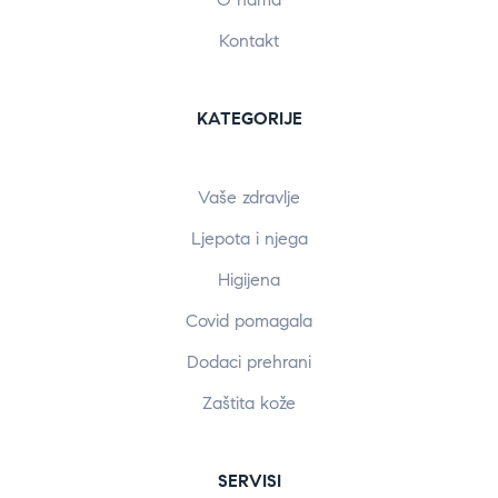
Kontakt
KATEGORIJE
Vaše zdravlje
Ljepota i njega
Higijena
Covid pomagala
Dodaci prehrani
Zaštita kože
SERVISI