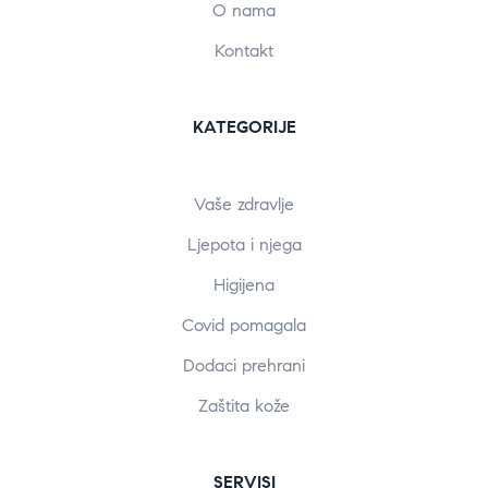
O nama
Kontakt
KATEGORIJE
Vaše zdravlje
Ljepota i njega
Higijena
Covid pomagala
Dodaci prehrani
Zaštita kože
SERVISI