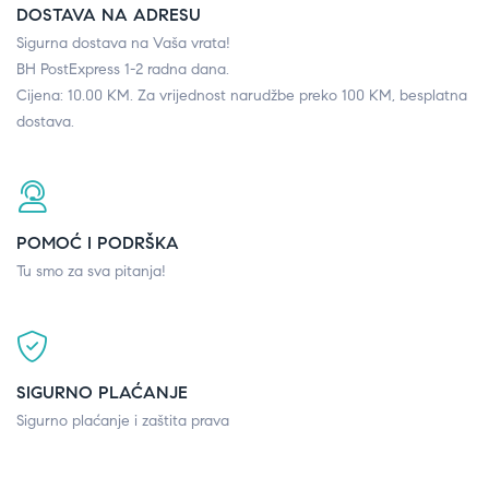
DOSTAVA NA ADRESU
Sigurna dostava na Vaša vrata!
BH PostExpress 1-2 radna dana.
Cijena: 10.00 KM. Za vrijednost narudžbe preko 100 KM, besplatna
dostava.
POMOĆ I PODRŠKA
Tu smo za sva pitanja!
SIGURNO PLAĆANJE
Sigurno plaćanje i zaštita prava