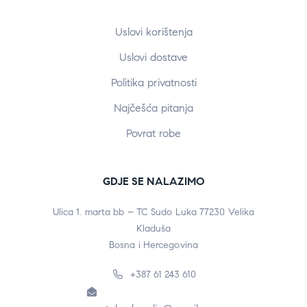
Uslovi korištenja
Uslovi dostave
Politika privatnosti
Najčešća pitanja
Povrat robe
GDJE SE NALAZIMO
Ulica 1. marta bb – TC Sudo Luka 77230 Velika
Kladuša
Bosna i Hercegovina
+387 61 243 610