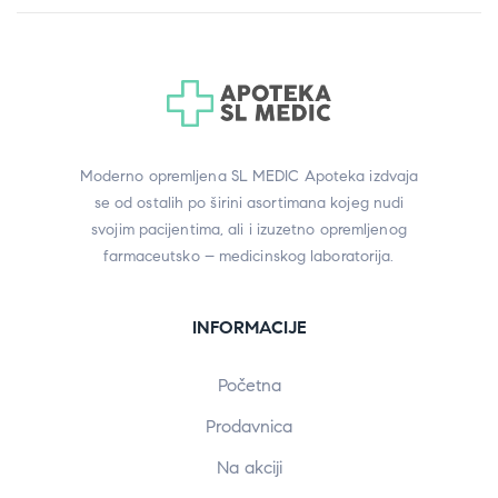
Moderno opremljena SL MEDIC Apoteka izdvaja
se od ostalih po širini asortimana kojeg nudi
svojim pacijentima, ali i izuzetno opremljenog
farmaceutsko – medicinskog laboratorija.
INFORMACIJE
Početna
Prodavnica
Na akciji