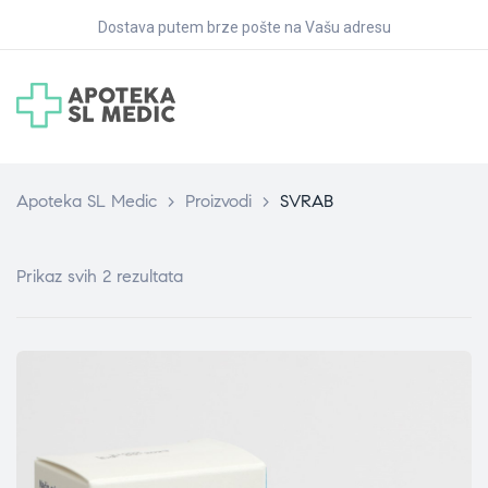
Dostava putem brze pošte na Vašu adresu
Apoteka SL Medic
>
Proizvodi
>
SVRAB
Prikaz svih 2 rezultata